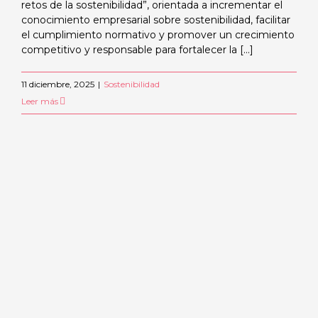
retos de la sostenibilidad”, orientada a incrementar el
conocimiento empresarial sobre sostenibilidad, facilitar
el cumplimiento normativo y promover un crecimiento
competitivo y responsable para fortalecer la [...]
11 diciembre, 2025
|
Sostenibilidad
Leer más