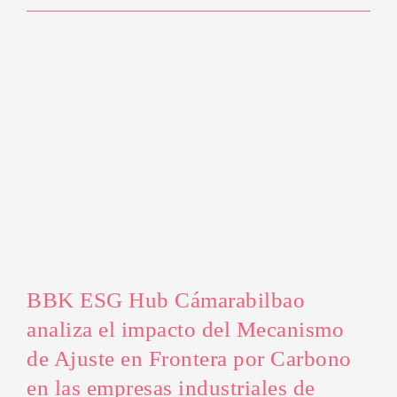
BBK ESG Hub Cámarabilbao
analiza el impacto del Mecanismo
de Ajuste en Frontera por Carbono
en las empresas industriales de