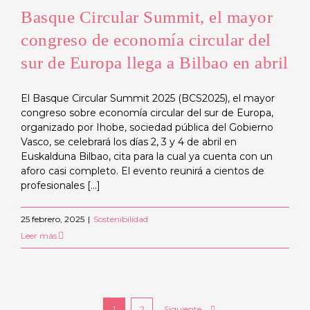
Basque Circular Summit, el mayor
congreso de economía circular del
sur de Europa llega a Bilbao en abril
El Basque Circular Summit 2025 (BCS2025), el mayor
congreso sobre economía circular del sur de Europa,
organizado por Ihobe, sociedad pública del Gobierno
Vasco, se celebrará los días 2, 3 y 4 de abril en
Euskalduna Bilbao, cita para la cual ya cuenta con un
aforo casi completo. El evento reunirá a cientos de
profesionales [...]
25 febrero, 2025
|
Sostenibilidad
Leer más
Siguiente
1
2