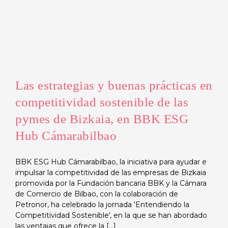
Las estrategias y buenas prácticas en
competitividad sostenible de las
pymes de Bizkaia, en BBK ESG
Hub Cámarabilbao
BBK ESG Hub Cámarabilbao, la iniciativa para ayudar e
impulsar la competitividad de las empresas de Bizkaia
promovida por la Fundación bancaria BBK y la Cámara
de Comercio de Bilbao, con la colaboración de
Petronor, ha celebrado la jornada 'Entendiendo la
Competitividad Sostenible', en la que se han abordado
las ventajas que ofrece la [...]