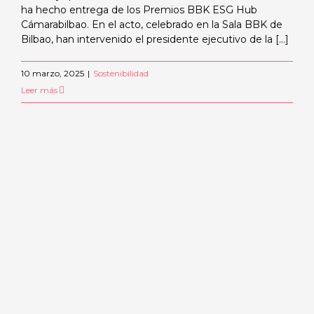
ha hecho entrega de los Premios BBK ESG Hub
Cámarabilbao. En el acto, celebrado en la Sala BBK de
Bilbao, han intervenido el presidente ejecutivo de la [...]
10 marzo, 2025
|
Sostenibilidad
Leer más