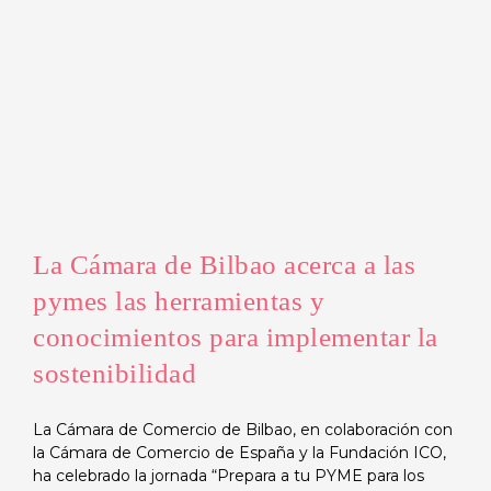
La Cámara de Bilbao acerca a las
pymes las herramientas y
conocimientos para implementar la
sostenibilidad
La Cámara de Comercio de Bilbao, en colaboración con
la Cámara de Comercio de España y la Fundación ICO,
ha celebrado la jornada “Prepara a tu PYME para los