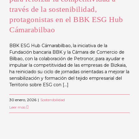
través de la sostenibilidad,
protagonistas en el BBK ESG Hub
Cámarabilbao
BBK ESG Hub Cámarabilbao, la iniciativa de la
Fundación bancaria BBK y la Cámara de Comercio de
Bilbao, con la colaboración de Petronor, para ayudar e
impulsar la competitividad de las empresas de Bizkaia,
ha reiniciado su ciclo de jornadas orientadas a mejorar la
sensibilización y formación del tejido empresarial del
Territorio sobre ESG con [...]
30 enero, 2026
|
Sostenibilidad
Leer más