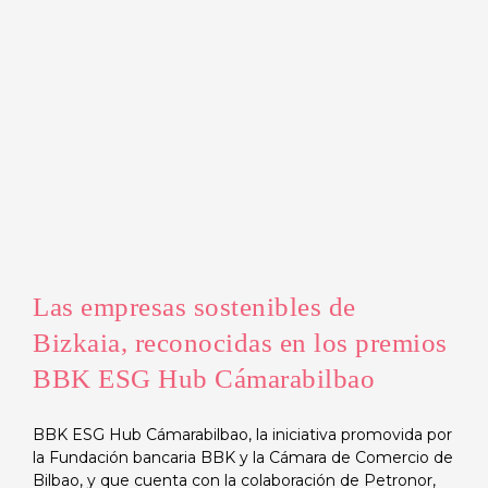
Las empresas sostenibles de
Bizkaia, reconocidas en los premios
BBK ESG Hub Cámarabilbao
BBK ESG Hub Cámarabilbao, la iniciativa promovida por
la Fundación bancaria BBK y la Cámara de Comercio de
Bilbao, y que cuenta con la colaboración de Petronor,