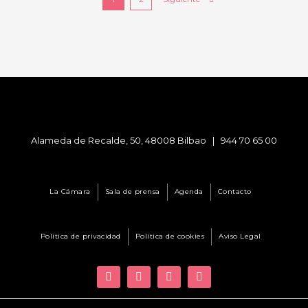
Alameda de Recalde, 50, 48008 Bilbao |
944 70 65 00
La Cámara
Sala de prensa
Agenda
Contacto
Política de privacidad
Política de cookies
Aviso Legal