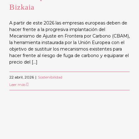
Bizkaia
A partir de este 2026 las empresas europeas deben de
hacer frente a la progresiva implantación del
Mecanismo de Ajuste en Frontera por Carbono (CBAM),
la herramienta instaurada por la Unión Europea con el
objetivo de sustituir los mecanismos existentes para
hacer frente al riesgo de fuga de carbono y equiparar el
precio del [...]
22 abril, 2026
|
Sostenibilidad
Leer más