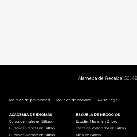
Alameda de Recalde, 50, 
Política de privacidad
Política de cookies
Aviso Legal
ACADEMIA DE IDIOMAS
ESCUELA DE NEGOCIOS
Cursos de Inglés en Bilbao
Estudiar Master en Bilbao
Cursos de Francés en Bilbao
Oferta de Postgrados en Bilbao
Cursos de Alemán en Bilbao
MBA en Bilbao