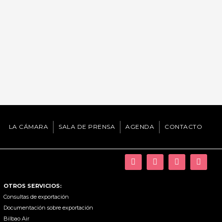
LA CÁMARA
SALA DE PRENSA
AGENDA
CONTACTO
OTROS SERVICIOS:
Consultas de exportación
Documentación sobre exportación
Bilbao Air