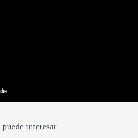
 puede interesar