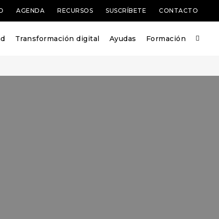
D
AGENDA
RECURSOS
SUSCRÍBETE
CONTACTO
ad
Transformación digital
Ayudas
Formación