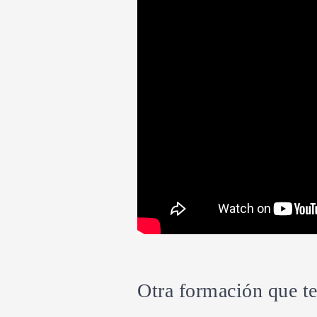
Otra formación que te