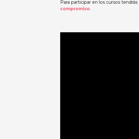
Para participar en los cursos tendrás
compromiso
.