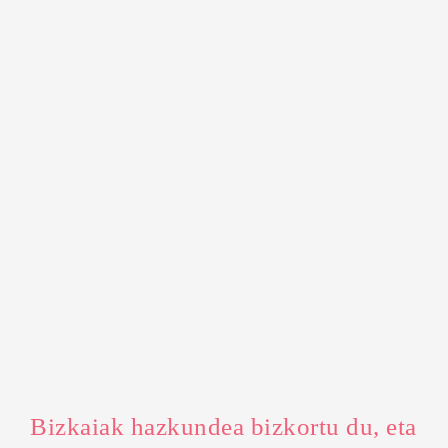
Bizkaiak hazkundea bizkortu du, eta