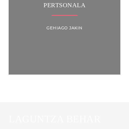
PERTSONALA
GEHIAGO JAKIN
LAGUNTZA BEHAR