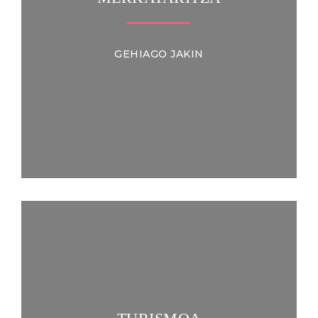
GEHIAGO JAKIN