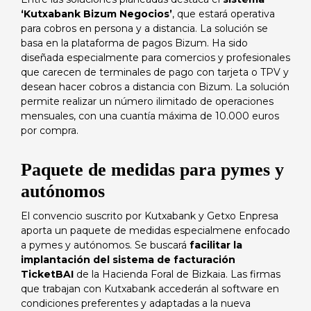
‘Kutxabank Bizum Negocios’
, que estará operativa
para cobros en persona y a distancia. La solución se
basa en la plataforma de pagos Bizum. Ha sido
diseñada especialmente para comercios y profesionales
que carecen de terminales de pago con tarjeta o TPV y
desean hacer cobros a distancia con Bizum. La solución
permite realizar un número ilimitado de operaciones
mensuales, con una cuantía máxima de 10.000 euros
por compra.
Paquete de medidas para pymes y
autónomos
El convencio suscrito por Kutxabank y Getxo Enpresa
aporta un paquete de medidas especialmene enfocado
a pymes y autónomos. Se buscará
facilitar la
implantación del sistema de facturación
TicketBAI
de la Hacienda Foral de Bizkaia. Las firmas
que trabajan con Kutxabank accederán al software en
condiciones preferentes y adaptadas a la nueva