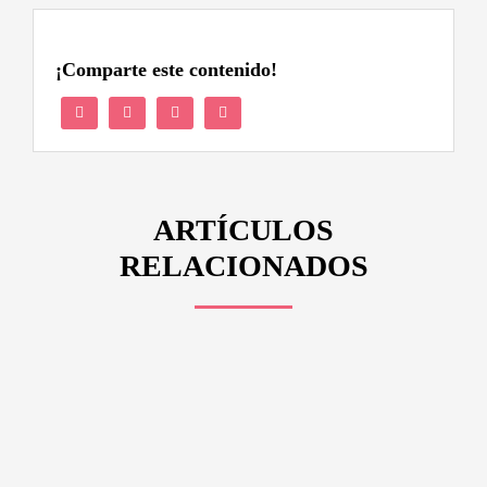
¡Comparte este contenido!
ARTÍCULOS
RELACIONADOS