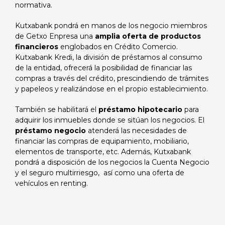
normativa.
Kutxabank pondrá en manos de los negocio miembros
de Getxo Enpresa una
amplia oferta de productos
financieros
englobados en Crédito Comercio.
Kutxabank Kredi, la división de préstamos al consumo
de la entidad, ofrecerá la posibilidad de financiar las
compras a través del crédito, prescindiendo de trámites
y papeleos y realizándose en el propio establecimiento.
También se habilitará el
préstamo hipotecario
para
adquirir los inmuebles donde se sitúan los negocios. El
préstamo negocio
atenderá las necesidades de
financiar las compras de equipamiento, mobiliario,
elementos de transporte, etc. Además, Kutxabank
pondrá a disposición de los negocios la Cuenta Negocio
y el seguro multirriesgo, así como una oferta de
vehículos en renting.