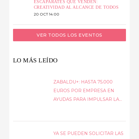
ESCAPARATES QUE VENDEN:
CREATIVIDAD AL ALCANCE DE TODOS
20 OCT 14:00
VER TODOS LOS EVENTOS
LO MÁS LEÍDO
ZABALDU+: HASTA 75.000
EUROS POR EMPRESA EN
AYUDAS PARA IMPULSAR LA...
YA SE PUEDEN SOLICITAR LAS