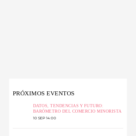
PRÓXIMOS EVENTOS
DATOS, TENDENCIAS Y FUTURO:
BARÓMETRO DEL COMERCIO MINORISTA
10 SEP 14:00