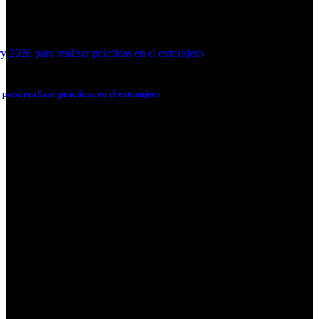
 2026 para realizar prácticas en el extranjero
para realizar prácticas en el extranjero