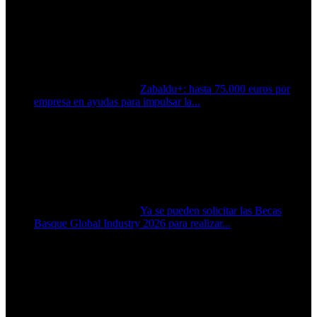
Zabaldu+: hasta 75.000 euros por
empresa en ayudas para impulsar la...
Ya se pueden solicitar las Becas
Basque Global Industry 2026 para realizar...