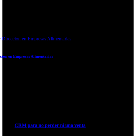
 Dirección en Empresas Alimentarias
ción en Empresas Alimentarias
Próximos eventos
CRM para no perder ni una venta