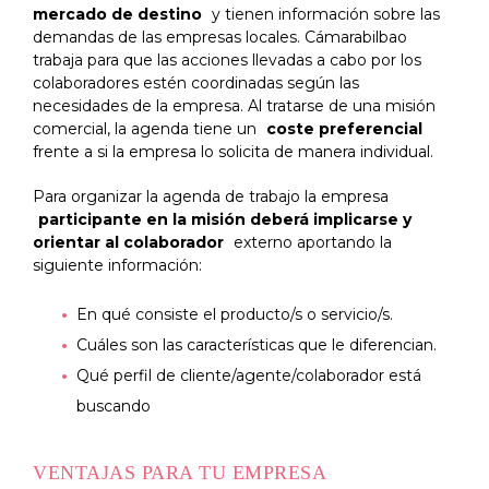
mercado de destino
y tienen información sobre las
demandas de las empresas locales. Cámarabilbao
trabaja para que las acciones llevadas a cabo por los
colaboradores estén coordinadas según las
necesidades de la empresa. Al tratarse de una misión
comercial, la agenda tiene un
coste preferencial
frente a si la empresa lo solicita de manera individual.
Para organizar la agenda de trabajo la empresa
participante en la misión deberá implicarse y
orientar al colaborador
externo aportando la
siguiente información:
En qué consiste el producto/s o servicio/s.
Cuáles son las características que le diferencian.
Qué perfil de cliente/agente/colaborador está
buscando
VENTAJAS PARA TU EMPRESA