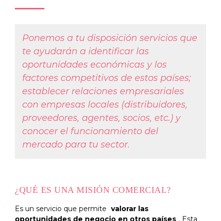
Ponemos a tu disposición servicios que
te ayudarán a identificar las
oportunidades económicas y los
factores competitivos de estos países;
establecer relaciones empresariales
con empresas locales (distribuidores,
proveedores, agentes, socios, etc.) y
conocer el funcionamiento del
mercado para tu sector.
¿QUÉ ES UNA MISIÓN COMERCIAL?
Es un servicio que permite
valorar las
oportunidades de negocio en otros países
. Esta