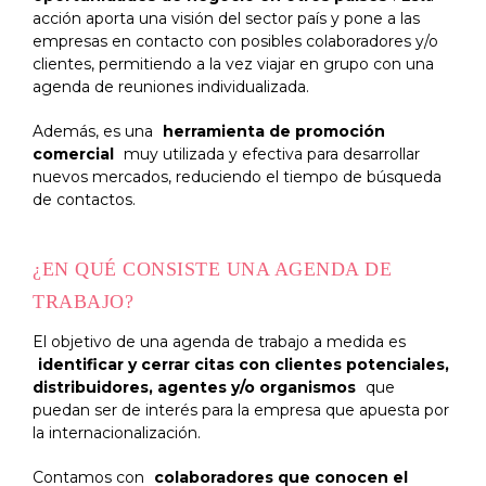
acción aporta una visión del sector país y pone a las
empresas en contacto con posibles colaboradores y/o
clientes, permitiendo a la vez viajar en grupo con una
agenda de reuniones individualizada.
Además, es una
herramienta de promoción
comercial
muy utilizada y efectiva para desarrollar
nuevos mercados, reduciendo el tiempo de búsqueda
de contactos.
¿EN QUÉ CONSISTE UNA AGENDA DE
TRABAJO?
El objetivo de una agenda de trabajo a medida es
identificar y cerrar citas con clientes potenciales,
distribuidores, agentes y/o organismos
que
puedan ser de interés para la empresa que apuesta por
la internacionalización.
Contamos con
colaboradores que conocen el