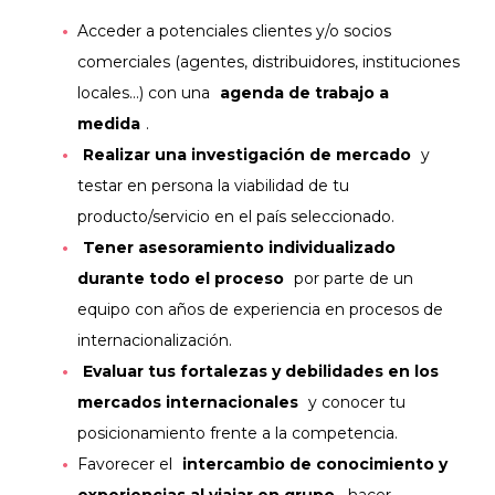
Acceder a potenciales clientes y/o socios
comerciales (agentes, distribuidores, instituciones
locales…) con una
agenda de trabajo a
medida
.
Realizar una investigación de mercado
y
testar en persona la viabilidad de tu
producto/servicio en el país seleccionado.
Tener asesoramiento individualizado
durante todo el proceso
por parte de un
equipo con años de experiencia en procesos de
internacionalización.
Evaluar tus fortalezas y debilidades en los
mercados internacionales
y conocer tu
posicionamiento frente a la competencia.
Favorecer el
intercambio de conocimiento y