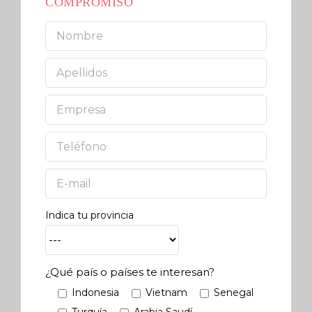
COMPROMISO
Indica tu provincia
¿Qué país o países te interesan?
Indonesia
Vietnam
Senegal