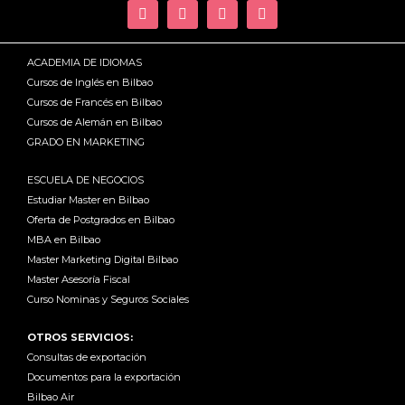
ACADEMIA DE IDIOMAS
Cursos de Inglés en Bilbao
Cursos de Francés en Bilbao
Cursos de Alemán en Bilbao
GRADO EN MARKETING
ESCUELA DE NEGOCIOS
Estudiar Master en Bilbao
Oferta de Postgrados en Bilbao
MBA en Bilbao
Master Marketing Digital Bilbao
Master Asesoría Fiscal
Curso Nominas y Seguros Sociales
OTROS SERVICIOS:
Consultas de exportación
Documentos para la exportación
Bilbao Air