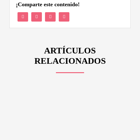
¡Comparte este contenido!
ARTÍCULOS
RELACIONADOS