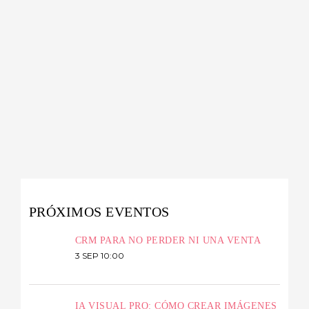
PRÓXIMOS EVENTOS
CRM PARA NO PERDER NI UNA VENTA
3 SEP 10:00
IA VISUAL PRO: CÓMO CREAR IMÁGENES