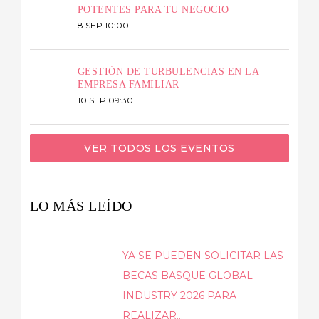
POTENTES PARA TU NEGOCIO
8 SEP 10:00
GESTIÓN DE TURBULENCIAS EN LA
EMPRESA FAMILIAR
10 SEP 09:30
VER TODOS LOS EVENTOS
LO MÁS LEÍDO
YA SE PUEDEN SOLICITAR LAS
BECAS BASQUE GLOBAL
INDUSTRY 2026 PARA
REALIZAR...