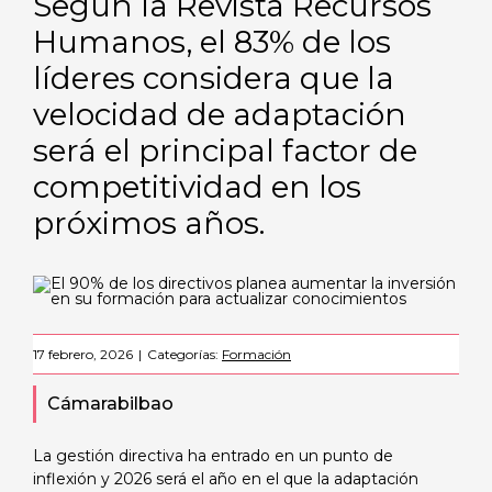
Según la Revista Recursos
Humanos, el 83% de los
líderes considera que la
velocidad de adaptación
será el principal factor de
competitividad en los
próximos años.
17 febrero, 2026
|
Categorías:
Formación
Cámarabilbao
La gestión directiva ha entrado en un punto de
inflexión y 2026 será el año en el que la adaptación