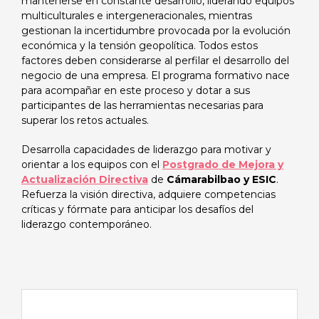
mantenerse en constante desarrollo, liderando equipos
multiculturales e intergeneracionales, mientras
gestionan la incertidumbre provocada por la evolución
económica y la tensión geopolítica. Todos estos
factores deben considerarse al perfilar el desarrollo del
negocio de una empresa. El programa formativo nace
para acompañar en este proceso y dotar a sus
participantes de las herramientas necesarias para
superar los retos actuales.
Desarrolla capacidades de liderazgo para motivar y
orientar a los equipos con el
Postgrado de Mejora y
Actualización Directiva
de
Cámarabilbao y ESIC
.
Refuerza la visión directiva, adquiere competencias
críticas y fórmate para anticipar los desafíos del
liderazgo contemporáneo.