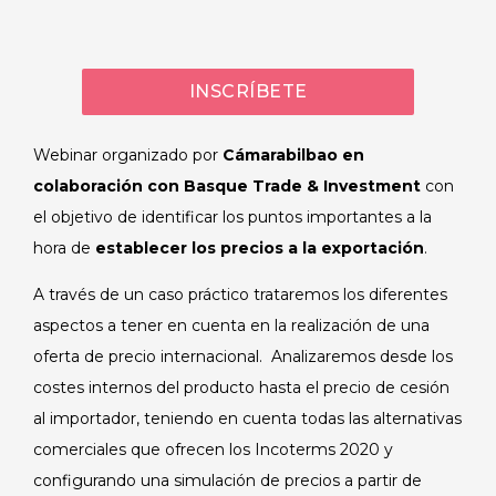
INSCRÍBETE
Webinar organizado por
Cámarabilbao en
colaboración con Basque Trade & Investment
con
el objetivo de identificar los puntos importantes a la
hora de
establecer los precios a la exportación
.
A través de un caso práctico trataremos los diferentes
aspectos a tener en cuenta en la realización de una
oferta de precio internacional. Analizaremos desde los
costes internos del producto hasta el precio de cesión
al importador, teniendo en cuenta todas las alternativas
comerciales que ofrecen los Incoterms 2020 y
configurando una simulación de precios a partir de