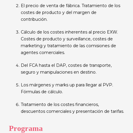
El precio de venta de fábrica. Tratamiento de los
costes de producto y del margen de
contribución.
Cálculo de los costes inherentes al precio EXW.
Costes de producto y surveillance, costes de
marketing y tratamiento de las comisiones de
agentes comerciales.
Del FCA hasta el DAP, costes de transporte,
seguro y manipulaciones en destino.
Los márgenes y marks up para llegar al PVP.
Fórmulas de cálculo.
Tratamiento de los costes financieros,
descuentos comerciales y presentación de tarifas.
Programa