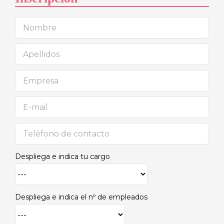
Despliega e indica tu cargo
Despliega e indica el nº de empleados