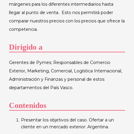
márgenes para los diferentes intermediarios hasta
llegar al punto de venta. Esto nos permitirá poder
comparar nuestros precios con los precios que ofrece la
competencia.
Dirigido a
Gerentes de Pymes; Responsables de Comercio
Exterior, Marketing, Comercial, Logística Internacional,
Administración y Finanzas y personal de estos
departamentos del País Vasco.
Contenidos
Presentar los objetivos del caso. Ofertar a un
cliente en un mercado exterior: Argentina.