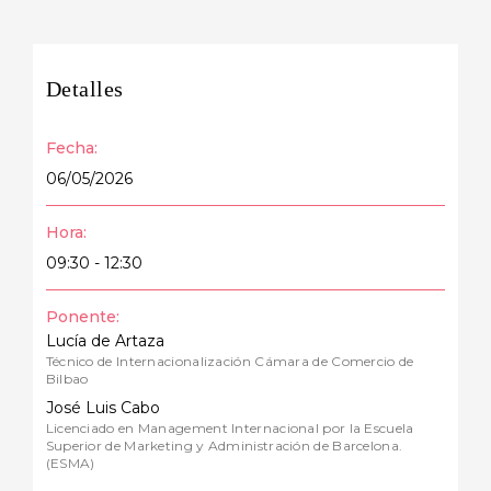
Detalles
Fecha:
06/05/2026
Hora:
09:30 - 12:30
Ponente:
Lucía de Artaza
Técnico de Internacionalización Cámara de Comercio de
Bilbao
José Luis Cabo
Licenciado en Management Internacional por la Escuela
Superior de Marketing y Administración de Barcelona.
(ESMA)