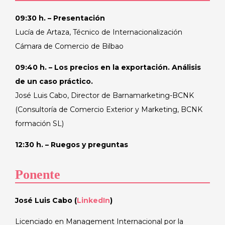
09:30 h. – Presentación
Lucía de Artaza, Técnico de Internacionalización
Cámara de Comercio de Bilbao
09:40 h. – Los precios en la exportación. Análisis
de un caso práctico.
José Luis Cabo, Director de Barnamarketing-BCNK
(Consultoría de Comercio Exterior y Marketing, BCNK
formación SL)
12:30 h. – Ruegos y preguntas
Ponente
José Luis Cabo (
LinkedIn
)
Licenciado en Management Internacional por la