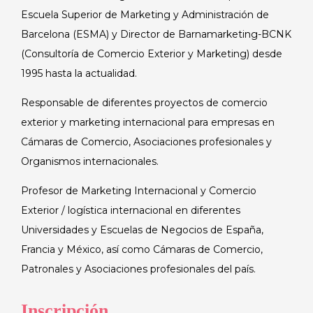
Escuela Superior de Marketing y Administración de
Barcelona (ESMA) y Director de Barnamarketing-BCNK
(Consultoría de Comercio Exterior y Marketing) desde
1995 hasta la actualidad.
Responsable de diferentes proyectos de comercio
exterior y marketing internacional para empresas en
Cámaras de Comercio, Asociaciones profesionales y
Organismos internacionales.
Profesor de Marketing Internacional y Comercio
Exterior / logística internacional en diferentes
Universidades y Escuelas de Negocios de España,
Francia y México, así como Cámaras de Comercio,
Patronales y Asociaciones profesionales del país.
Inscripción