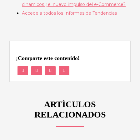
dinámicos ¿el nuevo impulso del e-Commerce?
Accede a todos los Informes de Tendencias
¡Comparte este contenido!
ARTÍCULOS
RELACIONADOS