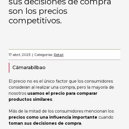
sus decisiones de compra
son los precios
competitivos.
17 abril, 2023
|
Categorías:
Retail
Cámarabilbao
El precio no es el único factor que los consumidores
consideran al realizar una compra, pero la mayoría de
nosotros
usamos el precio para comparar
productos similares
.
Más de la mitad de los consumidores mencionan los
precios como una influencia importante
cuando
toman sus decisiones de compra
.