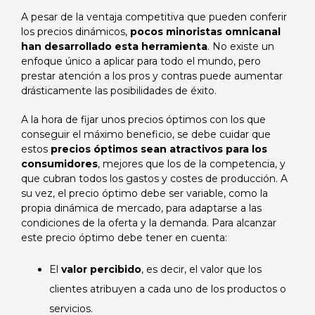
A pesar de la ventaja competitiva que pueden conferir
los precios dinámicos,
pocos minoristas omnicanal
han desarrollado esta herramienta
. No existe un
enfoque único a aplicar para todo el mundo, pero
prestar atención a los pros y contras puede aumentar
drásticamente las posibilidades de éxito.
A la hora de fijar unos precios óptimos con los que
conseguir el máximo beneficio, se debe cuidar que
estos
precios óptimos sean atractivos para los
consumidores
, mejores que los de la competencia, y
que cubran todos los gastos y costes de producción. A
su vez, el precio óptimo debe ser variable, como la
propia dinámica de mercado, para adaptarse a las
condiciones de la oferta y la demanda. Para alcanzar
este precio óptimo debe tener en cuenta:
El
valor percibido
, es decir, el valor que los
clientes atribuyen a cada uno de los productos o
servicios.