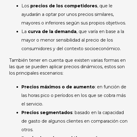
Los
precios de los competidores
, que le
ayudarán a optar por unos precios similares,
mayores o inferiores según sus propios objetivos.
La
curva de la demanda
, que varía en base a la
mayor o menor sensibilidad al precio de los
consumidores y del contexto socioeconómico.
También tener en cuenta que existen varias formas en
las que se pueden aplicar precios dinámicos, estos son
los principales escenarios:
Precios máximos o de aumento
: en función de
las horas pico o períodos en los que se cobra más
el servicio.
Precios segmentados
: basado en la capacidad
de gasto de algunos clientes en comparación con
otros.