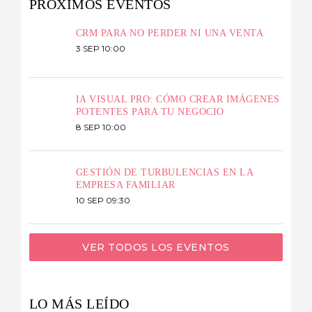
PRÓXIMOS EVENTOS
CRM PARA NO PERDER NI UNA VENTA
3 SEP 10:00
IA VISUAL PRO: CÓMO CREAR IMÁGENES
POTENTES PARA TU NEGOCIO
8 SEP 10:00
GESTIÓN DE TURBULENCIAS EN LA
EMPRESA FAMILIAR
10 SEP 09:30
VER TODOS LOS EVENTOS
LO MÁS LEÍDO