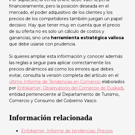
financieramente, pero la posición deseada en el
mercado, el poder adquisitivo de los clientes y los
precios de los competidores también juegan un papel
decisivo. Hay que tener muy en cuenta que el precio
de su oferta no es solo un cálculo de costos y
ganancias, sino una
herramienta estratégica valiosa
que debe usarse con prudencia.
Si quieres ampliar esta información y conocer además
las reglas a seguir para aplicar correctamente los
precios dinámicos así como los errores que debes
evitar, consulta la versión completa del artículo en el
último Informe de Tendencias en Comercio
elaborados
por
Enfokamer, Observatorio del Comercio de Euskadi
,
entidad perteneciente al Departamento de Turismo,
Comercio y Consumo del Gobierno Vasco.
Información relacionada
Enfokamer, Informe de tendencias: Precios