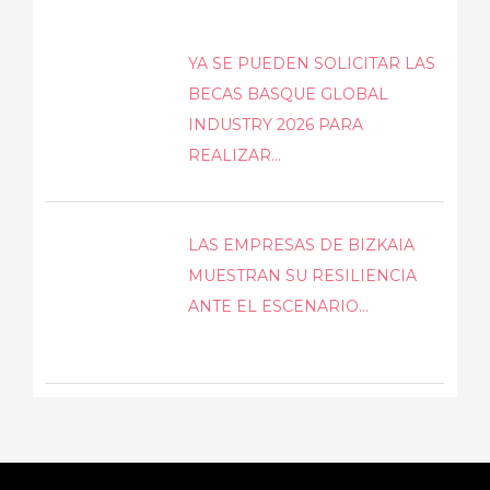
YA SE PUEDEN SOLICITAR LAS
BECAS BASQUE GLOBAL
INDUSTRY 2026 PARA
REALIZAR...
LAS EMPRESAS DE BIZKAIA
MUESTRAN SU RESILIENCIA
ANTE EL ESCENARIO...