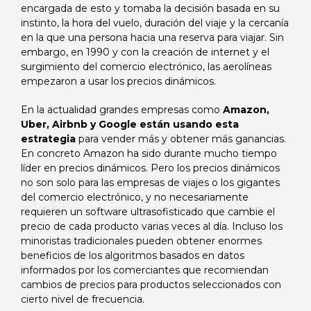
encargada de esto y tomaba la decisión basada en su
instinto, la hora del vuelo, duración del viaje y la cercanía
en la que una persona hacia una reserva para viajar. Sin
embargo, en 1990 y con la creación de internet y el
surgimiento del comercio electrónico, las aerolíneas
empezaron a usar los precios dinámicos.
En la actualidad grandes empresas como
Amazon,
Uber, Airbnb y Google están usando esta
estrategia
para vender más y obtener más ganancias.
En concreto Amazon ha sido durante mucho tiempo
líder en precios dinámicos. Pero los precios dinámicos
no son solo para las empresas de viajes o los gigantes
del comercio electrónico, y no necesariamente
requieren un software ultrasofisticado que cambie el
precio de cada producto varias veces al día. Incluso los
minoristas tradicionales pueden obtener enormes
beneficios de los algoritmos basados ​​en datos
informados por los comerciantes que recomiendan
cambios de precios para productos seleccionados con
cierto nivel de frecuencia.