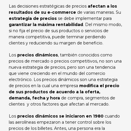
Las decisiones estratégicas de precios
afectan a los
resultados de su e-commerce
de varias maneras. Su
estrategia de precios
se debe implementar para
garantizar la máxima rentabilidad
. Del mismo modo,
si no fija el precio de sus productos o servicios de
manera competitiva, puede terminar perdiendo
clientes y reduciendo su margen de beneficio.
Los
precios dinámicos
, también conocidos como
precios de mercado o precios competitivos, no son una
nueva estrategia de precios, pero son una tendencia
que viene creciendo en el mundo del comercio
electrónico. Los precios dinámicos son una estrategia
de precios en la cual una empresa
modifica el precio
de sus productos de acuerdo a la oferta,
demanda, fecha y hora
de compra, segmentos de
clientes y otros factores que afectan al mercado.
Los
precios dinámicos se iniciaron en 1980
cuando
las aerolíneas empezaron a tener control sobre los
precios de los billetes. Antes, una persona era la