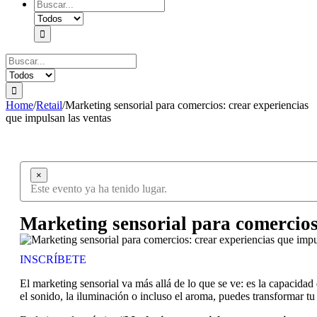
Search
for:
Search
for:
Home
/
Retail
/
Marketing sensorial para comercios: crear experiencias
que impulsan las ventas
×
Este evento ya ha tenido lugar.
Marketing sensorial para comercios
INSCRÍBETE
El marketing sensorial va más allá de lo que se ve: es la capacida
el sonido, la iluminación o incluso el aroma, puedes transformar 