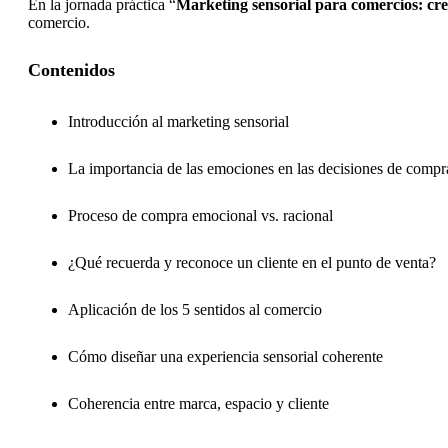
En la jornada práctica “
Marketing sensorial para comercios: cre
comercio.
Contenidos
Introducción al marketing sensorial
La importancia de las emociones en las decisiones de compr
Proceso de compra emocional vs. racional
¿Qué recuerda y reconoce un cliente en el punto de venta?
Aplicación de los 5 sentidos al comercio
Cómo diseñar una experiencia sensorial coherente
Coherencia entre marca, espacio y cliente