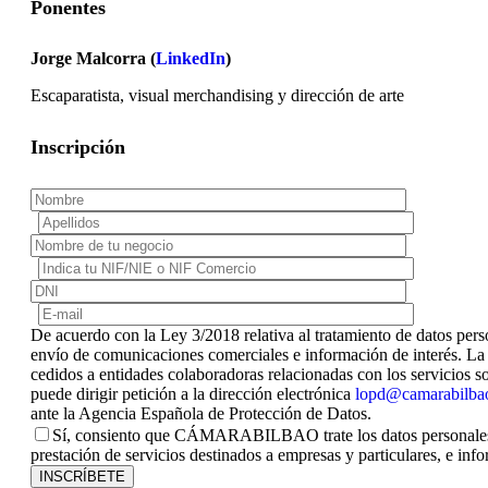
Ponentes
Jorge Malcorra (
LinkedIn
)
Escaparatista, visual merchandising y dirección de arte
Inscripción
De acuerdo con la Ley 3/2018 relativa al tratamiento de datos perso
envío de comunicaciones comerciales e información de interés. La 
cedidos a entidades colaboradoras relacionadas con los servicios sol
puede dirigir petición a la dirección electrónica
lopd@camarabilba
ante la Agencia Española de Protección de Datos.
Sí, consiento que CÁMARABILBAO trate los datos personales pr
prestación de servicios destinados a empresas y particulares, e info