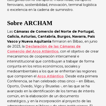
ferroviario, sostenibilidad, innovación, terminal logística
o excelencia en la cadena de suministro.
Sobre ARCHAM
Las
Cámaras de Comercio del Norte de Portugal,
Galicia, Asturias, Cantabria, Burgos, Navarra, País
Vasco y Nueva Aquitania
firmaron en Bilbao, en junio
de 2023, la
Declaración de las Cámaras de
Comercio del Arco Atlántico
, con el objetivo de crear
mecanismos de cooperación intercameral e
interinstitucional que contribuyan a trabajar de forma
conjunta en los retos económicos, sociales y
medioambientales a los que se enfrentan las regiones
que componen el
Arco Atlántico
. Desde esta primera
Conferencia, se han celebrado otras cinco – en Bilbao,
Oporto, Oviedo, Vigo y Bruselas -, en las que se ha
avanzado en la identificación de los temas de interés
común, en la elaboración de un documento
estratégico, y en la incorporación al proyecto de las