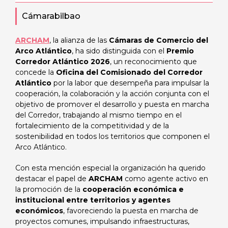
Cámarabilbao
ARCHAM
, la alianza de las
Cámaras de Comercio del
Arco Atlántico
, ha sido distinguida con el
Premio
Corredor Atlántico 2026
, un reconocimiento que
concede la
Oficina del Comisionado del Corredor
Atlántico
por la labor que desempeña para impulsar la
cooperación, la colaboración y la acción conjunta con el
objetivo de promover el desarrollo y puesta en marcha
del Corredor, trabajando al mismo tiempo en el
fortalecimiento de la competitividad y de la
sostenibilidad en todos los territorios que componen el
Arco Atlántico.
Con esta mención especial la organización ha querido
destacar el papel de
ARCHAM
como agente activo en
la promoción de la
cooperación económica e
institucional entre territorios y agentes
económicos
, favoreciendo la puesta en marcha de
proyectos comunes, impulsando infraestructuras,