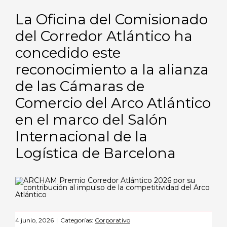
La Oficina del Comisionado
del Corredor Atlántico ha
concedido este
reconocimiento a la alianza
de las Cámaras de
Comercio del Arco Atlántico
en el marco del Salón
Internacional de la
Logística de Barcelona
4 junio, 2026
|
Categorías:
Corporativo