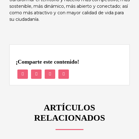
sostenible, más dinámico, más abierto y conectado; así
como más atractivo y con mayor calidad de vida para
su ciudadanía.
¡Comparte este contenido!
ARTÍCULOS
RELACIONADOS