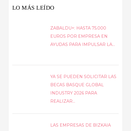
LO MÁS LEÍDO
ZABALDU+: HASTA 75.000
EUROS POR EMPRESA EN
AYUDAS PARA IMPULSAR LA...
YA SE PUEDEN SOLICITAR LAS
BECAS BASQUE GLOBAL
INDUSTRY 2026 PARA
REALIZAR...
LAS EMPRESAS DE BIZKAIA