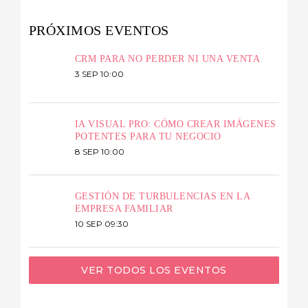
PRÓXIMOS EVENTOS
CRM PARA NO PERDER NI UNA VENTA
3 SEP 10:00
IA VISUAL PRO: CÓMO CREAR IMÁGENES
POTENTES PARA TU NEGOCIO
8 SEP 10:00
GESTIÓN DE TURBULENCIAS EN LA
EMPRESA FAMILIAR
10 SEP 09:30
VER TODOS LOS EVENTOS