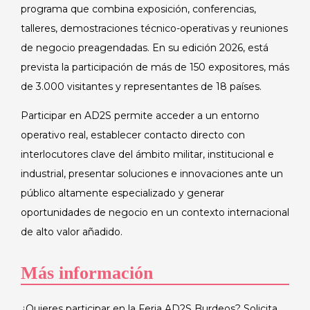
programa que combina exposición, conferencias,
talleres, demostraciones técnico-operativas y reuniones
de negocio preagendadas. En su edición 2026, está
prevista la participación de más de 150 expositores, más
de 3.000 visitantes y representantes de 18 países.
Participar en AD2S permite acceder a un entorno
operativo real, establecer contacto directo con
interlocutores clave del ámbito militar, institucional e
industrial, presentar soluciones e innovaciones ante un
público altamente especializado y generar
oportunidades de negocio en un contexto internacional
de alto valor añadido.
Más información
¿Quieres participar en la Feria AD2S Burdeos? Solicita