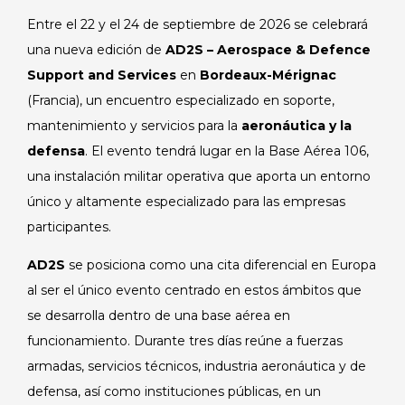
Entre el 22 y el 24 de septiembre de 2026 se celebrará
una nueva edición de
AD2S – Aerospace & Defence
Support and Services
en
Bordeaux-Mérignac
(Francia), un encuentro especializado en soporte,
mantenimiento y servicios para la
aeronáutica y la
defensa
. El evento tendrá lugar en la Base Aérea 106,
una instalación militar operativa que aporta un entorno
único y altamente especializado para las empresas
participantes.
AD2S
se posiciona como una cita diferencial en Europa
al ser el único evento centrado en estos ámbitos que
se desarrolla dentro de una base aérea en
funcionamiento. Durante tres días reúne a fuerzas
armadas, servicios técnicos, industria aeronáutica y de
defensa, así como instituciones públicas, en un