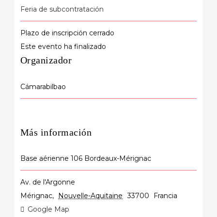
Feria de subcontratación
Plazo de inscripción cerrado
Este evento ha finalizado
Organizador
Cámarabilbao
Más información
Base aérienne 106 Bordeaux-Mérignac
Av. de l'Argonne
Mérignac
,
Nouvelle-Aquitaine
33700
Francia
Google Map