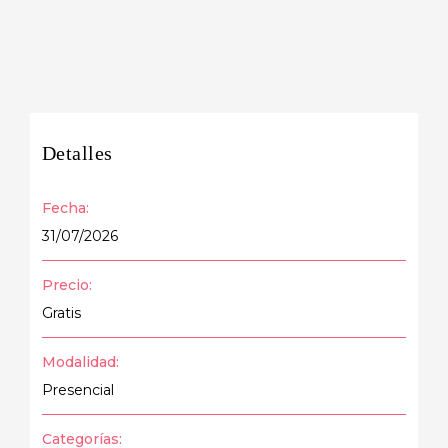
Detalles
Fecha:
31/07/2026
Precio:
Gratis
Modalidad:
Presencial
Categorías: