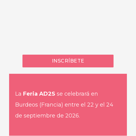
INSCRÍBETE
La
Feria AD2S
se celebrará en
Burdeos (Francia) entre el 22 y el 24
de septiembre de 2026.