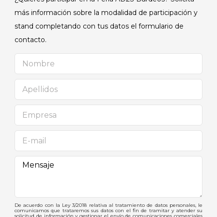
más información sobre la modalidad de participación y
stand completando con tus datos el formulario de
contacto.
De acuerdo con la Ley 3/2018 relativa al tratamiento de datos personales, le
comunicamos que trataremos sus datos con el fin de tramitar y atender su
solicitud de información y gestionar el envío de comunicaciones comerciales