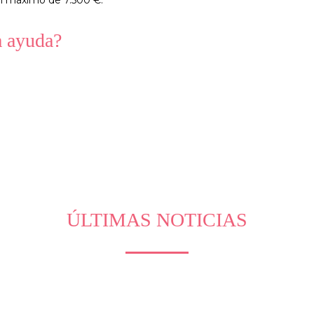
la ayuda?
ÚLTIMAS NOTICIAS