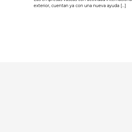
exterior, cuentan ya con una nueva ayuda [...]