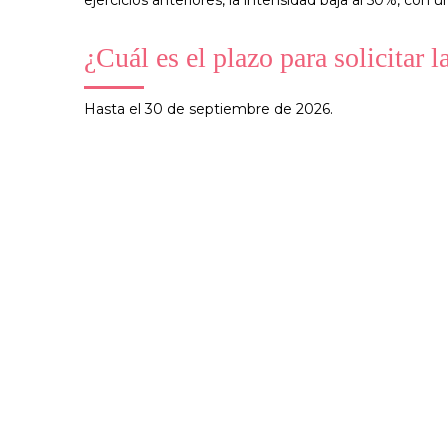
¿Cuál es el plazo para solicitar 
Hasta el 30 de septiembre de 2026.