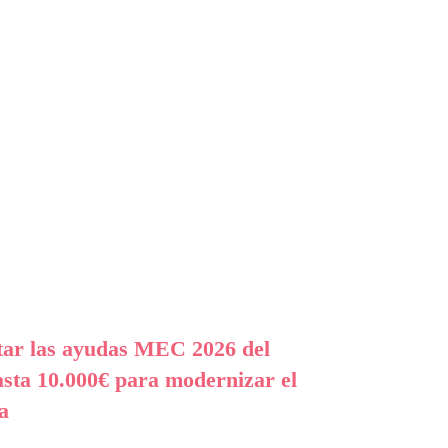
itar las ayudas MEC 2026 del
sta 10.000€ para modernizar el
a