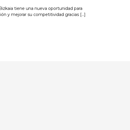
Bizkaia tiene una nueva oportunidad para
n y mejorar su competitividad gracias [...]