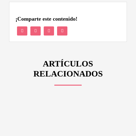
¡Comparte este contenido!
ARTÍCULOS
RELACIONADOS