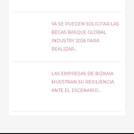
YA SE PUEDEN SOLICITAR LAS
BECAS BASQUE GLOBAL
INDUSTRY 2026 PARA
REALIZAR...
LAS EMPRESAS DE BIZKAIA
MUESTRAN SU RESILIENCIA
ANTE EL ESCENARIO...