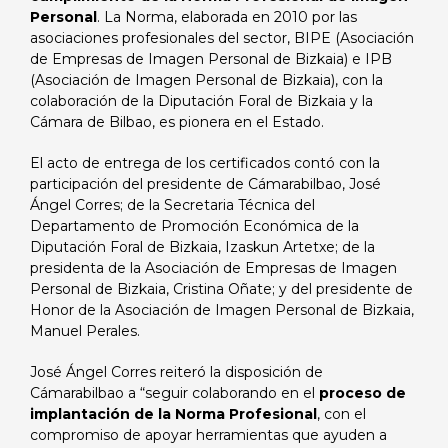
Personal
. La Norma, elaborada en 2010 por las
asociaciones profesionales del sector, BIPE (Asociación
de Empresas de Imagen Personal de Bizkaia) e IPB
(Asociación de Imagen Personal de Bizkaia), con la
colaboración de la Diputación Foral de Bizkaia y la
Cámara de Bilbao, es pionera en el Estado.
El acto de entrega de los certificados contó con la
participación del presidente de Cámarabilbao, José
Ángel Corres; de la Secretaria Técnica del
Departamento de Promoción Económica de la
Diputación Foral de Bizkaia, Izaskun Artetxe; de la
presidenta de la Asociación de Empresas de Imagen
Personal de Bizkaia, Cristina Oñate; y del presidente de
Honor de la Asociación de Imagen Personal de Bizkaia,
Manuel Perales.
José Ángel Corres reiteró la disposición de
Cámarabilbao a “seguir colaborando en el
proceso de
implantación de la Norma Profesional
, con el
compromiso de apoyar herramientas que ayuden a