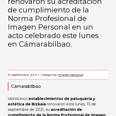
renovaron su acreditación
de cumplimiento de la
Norma Profesional de
Imagen Personal en un
acto celebrado este lunes
en Cámarabilbao.
14 septiembre, 2021
|
Categorías:
Imagen personal
Cámarabilbao
Veinticinco
establecimientos de peluquería y
estética de Bizkaia
renovaron este lunes, 13 de
septiembre de 2021, su
acreditación de
cumplimiento de la Norma Profesional de Imagen