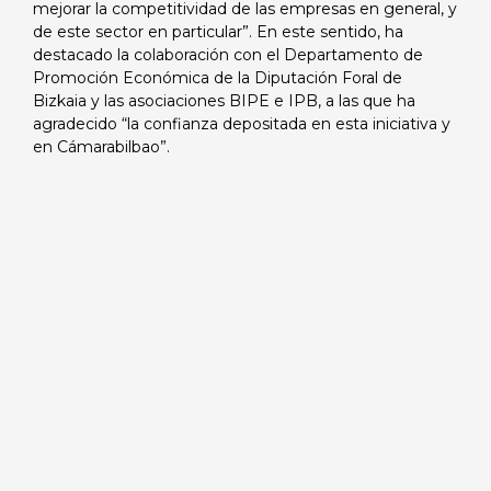
mejorar la competitividad de las empresas en general, y
de este sector en particular”. En este sentido, ha
destacado la colaboración con el Departamento de
Promoción Económica de la Diputación Foral de
Bizkaia y las asociaciones BIPE e IPB, a las que ha
agradecido “la confianza depositada en esta iniciativa y
en Cámarabilbao”.