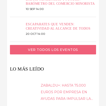
BARÓMETRO DEL COMERCIO MINORISTA
10 SEP 14:00
ESCAPARATES QUE VENDEN:
CREATIVIDAD AL ALCANCE DE TODOS
20 OCT 14:00
VER TODOS LOS EVENTOS
LO MÁS LEÍDO
ZABALDU+: HASTA 75.000
EUROS POR EMPRESA EN
AYUDAS PARA IMPULSAR LA...