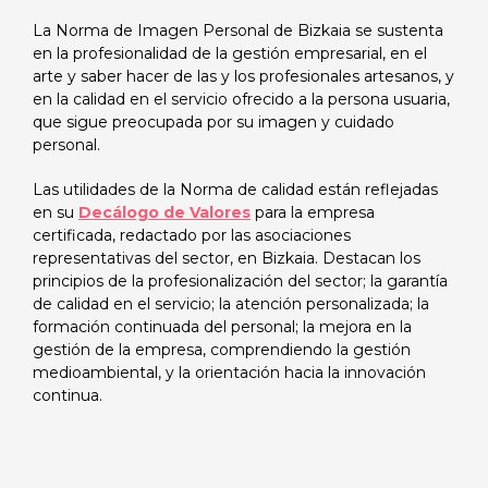
La Norma de Imagen Personal de Bizkaia se sustenta
en la profesionalidad de la gestión empresarial, en el
arte y saber hacer de las y los profesionales artesanos, y
en la calidad en el servicio ofrecido a la persona usuaria,
que sigue preocupada por su imagen y cuidado
personal.
Las utilidades de la Norma de calidad están reflejadas
en su
Decálogo de Valores
para la empresa
certificada, redactado por las asociaciones
representativas del sector, en Bizkaia. Destacan los
principios de la profesionalización del sector; la garantía
de calidad en el servicio; la atención personalizada; la
formación continuada del personal; la mejora en la
gestión de la empresa, comprendiendo la gestión
medioambiental, y la orientación hacia la innovación
continua.