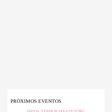
PRÓXIMOS EVENTOS
DATOS, TENDENCIAS Y FUTURO: