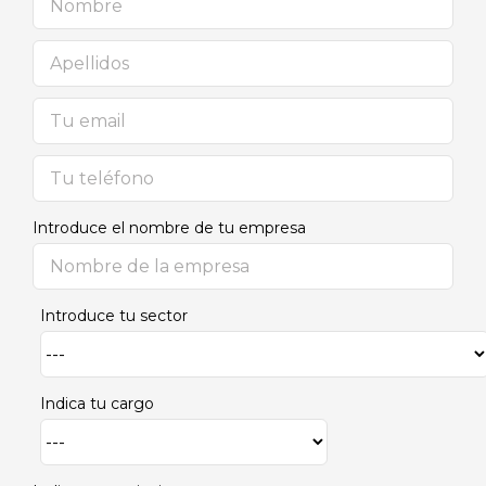
Introduce el nombre de tu empresa
Introduce tu sector
Indica tu cargo