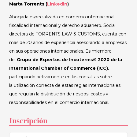
Marta Torrents (
Linkedln
)
Abogada especializada en comercio internacional,
fiscalidad internacional y derecho aduanero. Socia
directora de TORRENTS LAW & CUSTOMS, cuenta con
más de 20 años de experiencia asesorando a empresas
en sus operaciones internacionales. Es miembro
del
Grupo de Expertos de Incoterms® 2020 de la
International Chamber of Commerce (ICC)
,
participando activamente en las consultas sobre
la utilización correcta de estas reglas internacionales
que regulan la distribución de riesgos, costes y
responsabilidades en el comercio internacional.
Inscripción