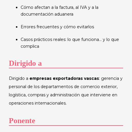
Cómo afectan a la factura, al IVA y a la
documentación aduanera
Errores frecuentes y cómo evitarlos
Casos prácticos reales: lo que funciona… y lo que
complica
Dirigido a
Dirigido a
empresas exportadoras vascas
: gerencia y
personal de los departamentos de comercio exterior,
logística, compras y administración que interviene en
operaciones internacionales.
Ponente