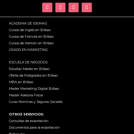
ACADEMIA DE IDIOMAS
Cursos de Inglés en Bilbao
Cursos de Francés en Bilbao
Cursos de Alemán en Bilbao
GRADO EN MARKETING
ESCUELA DE NEGOCIOS
Estudiar Master en Bilbao
Oferta de Postgrados en Bilbao
MBA en Bilbao
Master Marketing Digital Bilbao
Master Asesoría Fiscal
Curso Nominas y Seguros Sociales
OTROS SERVICIOS:
Consultas de exportación
Documentos para la exportación