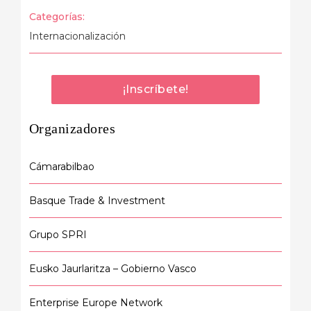
Categorías:
Internacionalización
¡Inscríbete!
Organizadores
Cámarabilbao
Basque Trade & Investment
Grupo SPRI
Eusko Jaurlaritza – Gobierno Vasco
Enterprise Europe Network