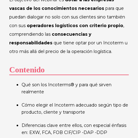
vascas de los conocimientos
necesarios
para que
puedan dialogar no solo con sus clientes sino también
con sus
operadores logísticos con criterio propio
,
comprendiendo las
consecuencias y
responsabilidades
que tiene optar por un Incoterm u
otro más allá del precio de la operación logística.
Contenido
Qué son los Incoterms® y para qué sirven
realmente
Cómo elegir el Incoterm adecuado según tipo de
producto, cliente y transporte
Diferencias clave entre ellos, con especial énfasis
en: EXW, FCA, FOB CIF/CIP -DAP -DDP