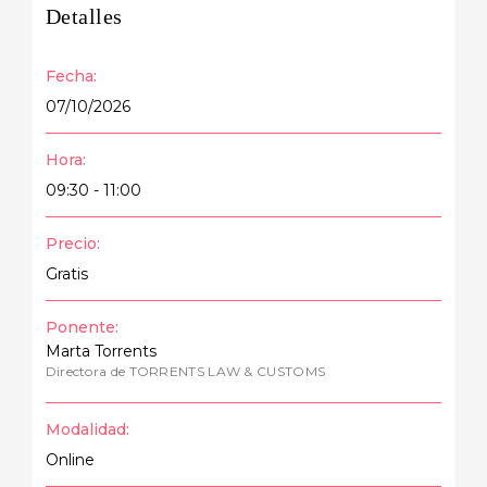
Detalles
Fecha:
07/10/2026
Hora:
09:30 - 11:00
Precio:
Gratis
Ponente:
Marta Torrents
Directora de TORRENTS LAW & CUSTOMS
Modalidad:
Online