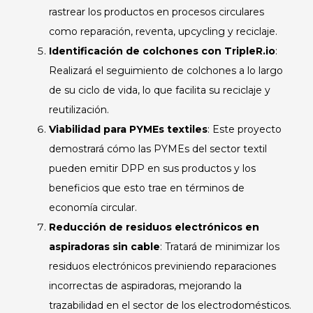
rastrear los productos en procesos circulares
como reparación, reventa, upcycling y reciclaje.
Identificación de colchones con TripleR.io
:
Realizará el seguimiento de colchones a lo largo
de su ciclo de vida, lo que facilita su reciclaje y
reutilización.
Viabilidad para PYMEs textiles
: Este proyecto
demostrará cómo las PYMEs del sector textil
pueden emitir DPP en sus productos y los
beneficios que esto trae en términos de
economía circular.
Reducción de residuos electrónicos en
aspiradoras sin cable
: Tratará de minimizar los
residuos electrónicos previniendo reparaciones
incorrectas de aspiradoras, mejorando la
trazabilidad en el sector de los electrodomésticos.