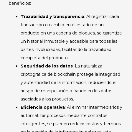
beneficios:
Trazabilidad y transparencia
: Al registrar cada
transacción o cambio en el estado de un
producto en una cadena de bloques, se garantiza
un historial inmutable y accesible para todas las
partes involucradas, facilitando la trazabilidad
completa del producto.
Seguridad de los datos
: La naturaleza
criptográfica de blockchain protege la integridad
y autenticidad de la información, reduciendo el
riesgo de manipulación o fraude en los datos
asociados a los productos.
Eficiencia operativa
: Al eliminar intermediarios y
automatizar procesos mediante contratos
inteligentes, se pueden reducir costos y tiempos