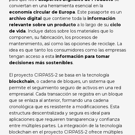
conviertan en una herramienta esencial en la
economía circular de Europa
. Este pasaporte es un
archivo digital
que contiene toda la
información
relevante sobre un producto
a lo largo de su
ciclo
de vida
. Incluye datos sobre los materiales que lo
componen, su fabricación, los procesos de
mantenimiento, así como las opciones de reciclaje. La
idea es que tanto los consumidores como las empresas
tengan acceso a esta
información para tomar
decisiones más sostenibles
.
El proyecto CIRPASS-2 se basa en la tecnología
blockchain
, o cadena de bloques, un sistema que
permite el seguimiento seguro de activos en una red
empresarial. Cada transacción se registra en un bloque
que se enlaza al anterior, formando una cadena
cronológica que es resistente a modificaciones. Esta
estructura descentralizada y segura es ideal para
aplicaciones que requieren transparencia y confianza
entre múltiples partes. La integración de la tecnología
blockchain en el proyecto CIRPASS-2 ofrece múltiples