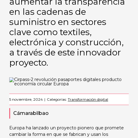
aumentar la transparencia
en las cadenas de
suministro en sectores
clave como textiles,
electrónica y construcción,
a través de este innovador
proyecto.
5 noviembre, 2024
|
Categorías:
Transformación digital
Cámarabilbao
Europa ha lanzado un proyecto pionero que promete
cambiar la forma en que se fabrican y usan los