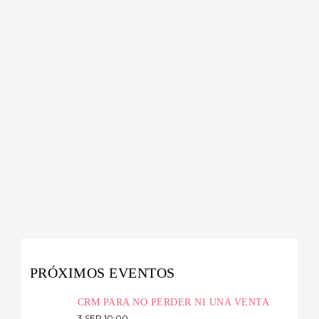
PRÓXIMOS EVENTOS
CRM PARA NO PERDER NI UNA VENTA
3 SEP 10:00