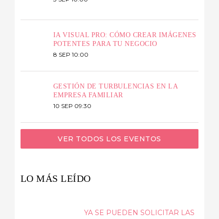
IA VISUAL PRO: CÓMO CREAR IMÁGENES
POTENTES PARA TU NEGOCIO
8 SEP 10:00
GESTIÓN DE TURBULENCIAS EN LA
EMPRESA FAMILIAR
10 SEP 09:30
VER TODOS LOS EVENTOS
LO MÁS LEÍDO
YA SE PUEDEN SOLICITAR LAS