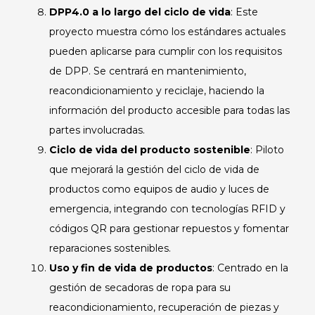
DPP4.0 a lo largo del ciclo de vida
: Este
proyecto muestra cómo los estándares actuales
pueden aplicarse para cumplir con los requisitos
de DPP. Se centrará en mantenimiento,
reacondicionamiento y reciclaje, haciendo la
información del producto accesible para todas las
partes involucradas.
Ciclo de vida del producto sostenible
: Piloto
que mejorará la gestión del ciclo de vida de
productos como equipos de audio y luces de
emergencia, integrando con tecnologías RFID y
códigos QR para gestionar repuestos y fomentar
reparaciones sostenibles.
Uso y fin de vida de productos
: Centrado en la
gestión de secadoras de ropa para su
reacondicionamiento, recuperación de piezas y