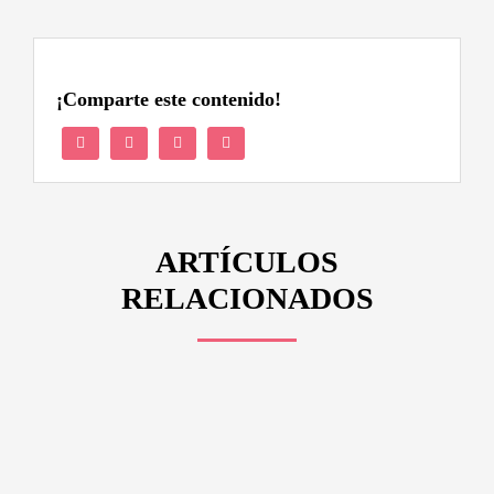
¡Comparte este contenido!
ARTÍCULOS
RELACIONADOS