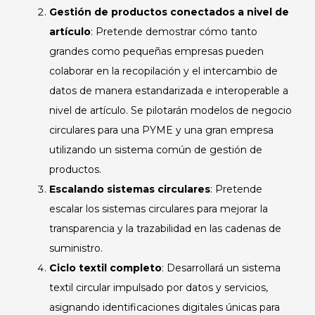
Gestión de productos conectados a nivel de
artículo
: Pretende demostrar cómo tanto
grandes como pequeñas empresas pueden
colaborar en la recopilación y el intercambio de
datos de manera estandarizada e interoperable a
nivel de artículo. Se pilotarán modelos de negocio
circulares para una PYME y una gran empresa
utilizando un sistema común de gestión de
productos.
Escalando sistemas circulares
: Pretende
escalar los sistemas circulares para mejorar la
transparencia y la trazabilidad en las cadenas de
suministro.
Ciclo textil completo
: Desarrollará un sistema
textil circular impulsado por datos y servicios,
asignando identificaciones digitales únicas para