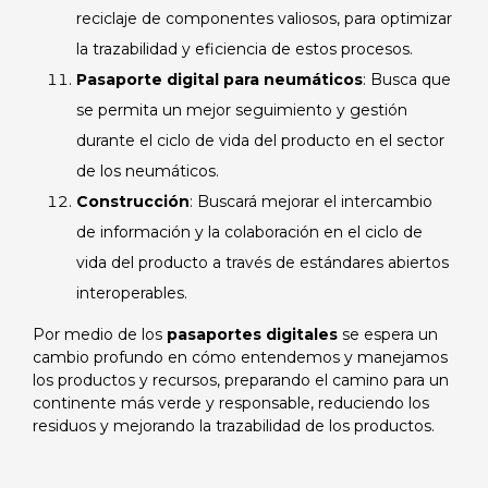
reciclaje de componentes valiosos, para optimizar
la trazabilidad y eficiencia de estos procesos.
Pasaporte digital para neumáticos
: Busca que
se permita un mejor seguimiento y gestión
durante el ciclo de vida del producto en el sector
de los neumáticos.
Construcción
: Buscará mejorar el intercambio
de información y la colaboración en el ciclo de
vida del producto a través de estándares abiertos
interoperables.
Por medio de los
pasaportes digitales
se espera un
cambio profundo en cómo entendemos y manejamos
los productos y recursos, preparando el camino para un
continente más verde y responsable, reduciendo los
residuos y mejorando la trazabilidad de los productos.