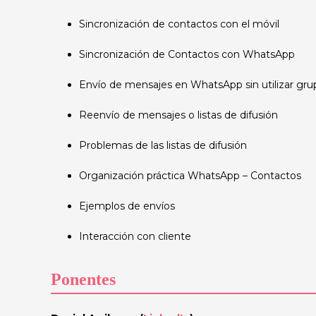
Sincronización de contactos con el móvil
Sincronización de Contactos con WhatsApp
Envío de mensajes en WhatsApp sin utilizar gru
Reenvío de mensajes o listas de difusión
Problemas de las listas de difusión
Organización práctica WhatsApp – Contactos
Ejemplos de envíos
Interacción con cliente
Ponentes