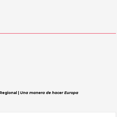
Regional |
Una manera de hacer Europa