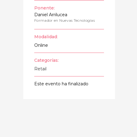
Ponente:
Daniel Arrilucea
Formador en Nuevas Tecnologías
Modalidad:
Online
Categorías:
Retail
Este evento ha finalizado