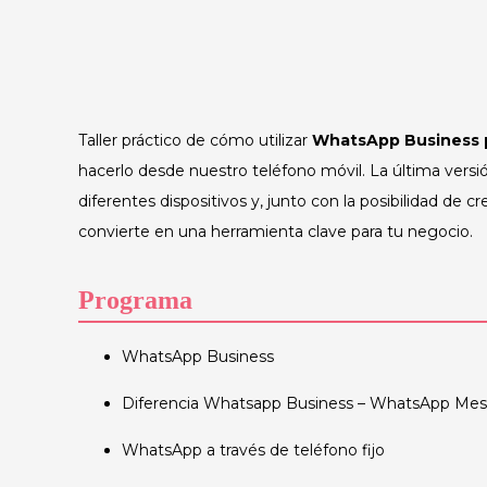
Taller práctico de cómo utilizar
WhatsApp Business pa
hacerlo desde nuestro teléfono móvil. La última vers
diferentes dispositivos y, junto con la posibilidad de c
convierte en una herramienta clave para tu negocio.
Programa
WhatsApp Business
Diferencia Whatsapp Business – WhatsApp Mess
WhatsApp a través de teléfono fijo