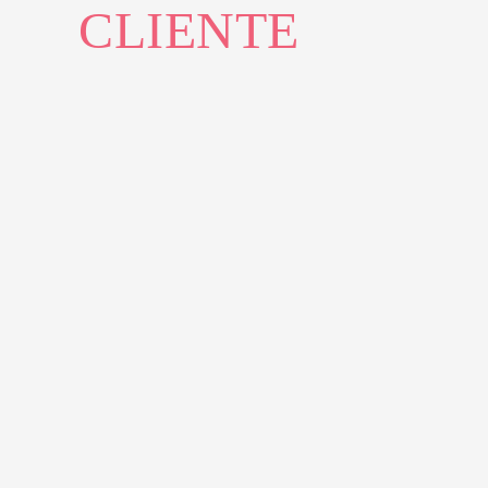
CLIENTE