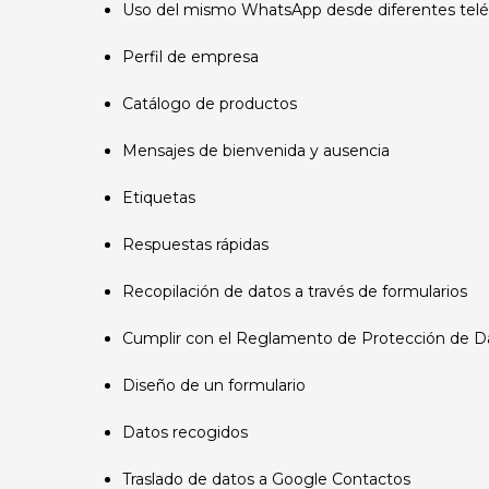
Uso del mismo WhatsApp desde diferentes tel
Perfil de empresa
Catálogo de productos
Mensajes de bienvenida y ausencia
Etiquetas
Respuestas rápidas
Recopilación de datos a través de formularios
Cumplir con el Reglamento de Protección de D
Diseño de un formulario
Datos recogidos
Traslado de datos a Google Contactos