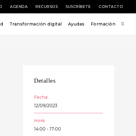
D
AGENDA
RECURSOS
SUSCRÍBETE
CONTACTO
ad
Transformación digital
Ayudas
Formación
Detalles
Fecha:
12/09/2023
Hora:
14:00 - 17:00