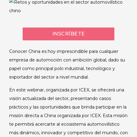
INSCRÍBETE
Conocer China es hoy imprescindible para cualquier
empresa de automoción con ambición global, dado su
papel como principal polo industrial, tecnológico y
exportador del sector a nivel mundial.
En este webinar, organizada por ICEX, se ofrecerá una
visión actualizada del sector, presentando casos
prácticos y las oportunidades que brinda participar en la
misión directa a China organizada por ICEX. Esta misión
te permitirá acercarte al ecosistema automovilístico
más dinámico, innovador y competitivo del mundo, con