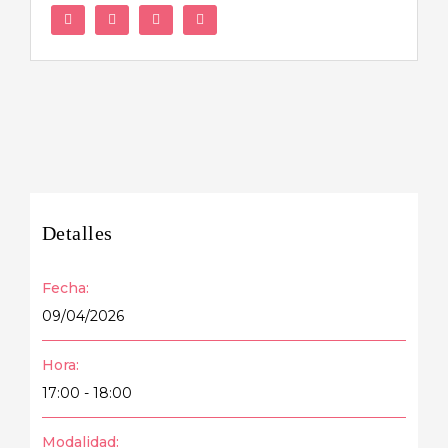
Facebook
Twitter
LinkedIn
WhatsApp
Detalles
Fecha:
09/04/2026
Hora:
17:00 - 18:00
Modalidad: