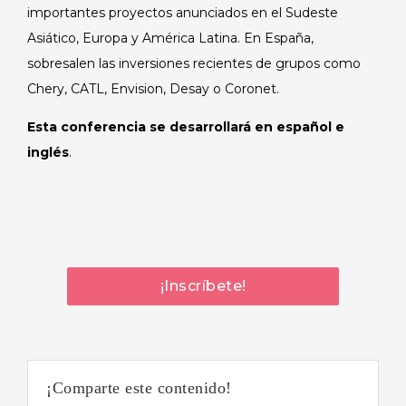
importantes proyectos anunciados en el Sudeste
Asiático, Europa y América Latina. En España,
sobresalen las inversiones recientes de grupos como
Chery, CATL, Envision, Desay o Coronet.
Esta conferencia se desarrollará en español e
inglés
.
¡Inscríbete!
¡Comparte este contenido!