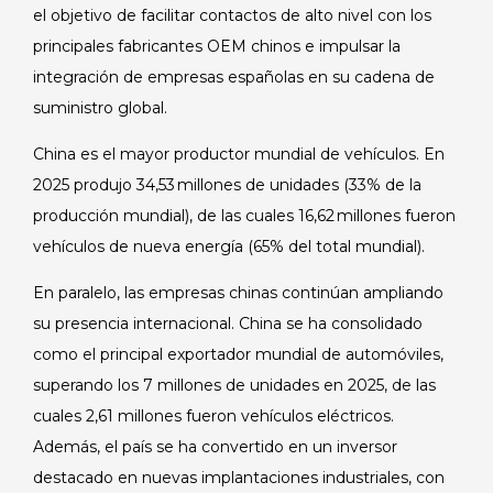
el objetivo de facilitar contactos de alto nivel con los
principales fabricantes OEM chinos e impulsar la
integración de empresas españolas en su cadena de
suministro global.
China es el mayor productor mundial de vehículos. En
2025 produjo 34,53 millones de unidades (33% de la
producción mundial), de las cuales 16,62 millones fueron
vehículos de nueva energía (65% del total mundial).
En paralelo, las empresas chinas continúan ampliando
su presencia internacional. China se ha consolidado
como el principal exportador mundial de automóviles,
superando los 7 millones de unidades en 2025, de las
cuales 2,61 millones fueron vehículos eléctricos.
Además, el país se ha convertido en un inversor
destacado en nuevas implantaciones industriales, con