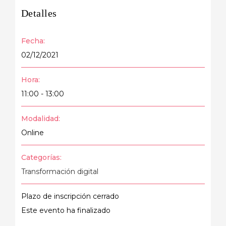
Detalles
Fecha:
02/12/2021
Hora:
11:00 - 13:00
Modalidad:
Online
Categorías:
Transformación digital
Plazo de inscripción cerrado
Este evento ha finalizado