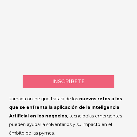
INSCRÍBETE
Jornada online que tratará de los
nuevos retos a los
que se enfrenta la aplicación de la Inteligencia
Artificial en los negocios
, tecnologías emergentes
pueden ayudar a solventarlos y su impacto en el
ámbito de las pymes.