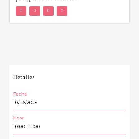
Facebook
Twitter
LinkedIn
WhatsApp
Detalles
Fecha:
10/06/2025
Hora:
10:00 - 11:00