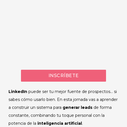
INSCRÍBETE
LinkedIn
puede ser tu mejor fuente de prospectos… si
sabes cómo usarlo bien. En esta jornada vas a aprender
a construir un sistema para
generar leads
de forma
constante, combinando tu toque personal con la
potencia de la
inteligencia artificial
.