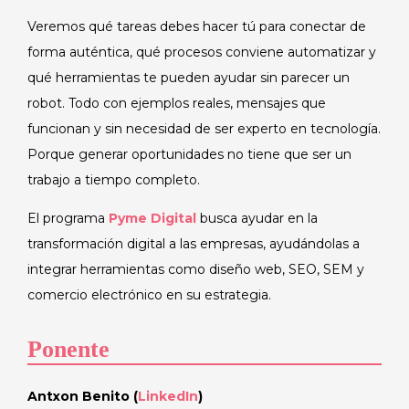
Veremos qué tareas debes hacer tú para conectar de
forma auténtica, qué procesos conviene automatizar y
qué herramientas te pueden ayudar sin parecer un
robot. Todo con ejemplos reales, mensajes que
funcionan y sin necesidad de ser experto en tecnología.
Porque generar oportunidades no tiene que ser un
trabajo a tiempo completo.
El programa
Pyme Digital
busca ayudar en la
transformación digital a las empresas, ayudándolas a
integrar herramientas como diseño web, SEO, SEM y
comercio electrónico en su estrategia.
Ponente
Antxon Benito (
LinkedIn
)