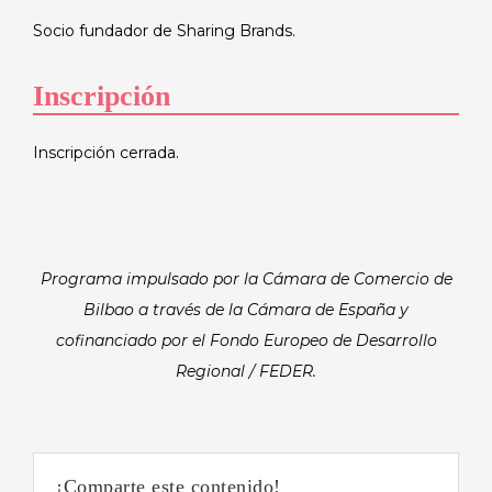
Socio fundador de Sharing Brands.
Inscripción
Inscripción cerrada.
Programa impulsado por la Cámara de Comercio de
Bilbao a través de la Cámara de España y
cofinanciado por el Fondo Europeo de Desarrollo
Regional / FEDER.
¡Comparte este contenido!