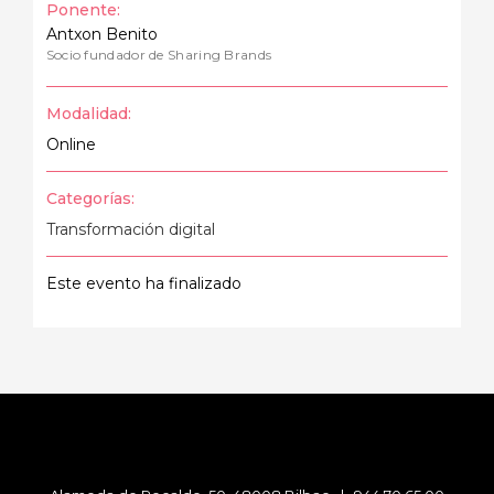
Ponente:
Antxon Benito
Socio fundador de Sharing Brands
Modalidad:
Online
Categorías:
Transformación digital
Este evento ha finalizado