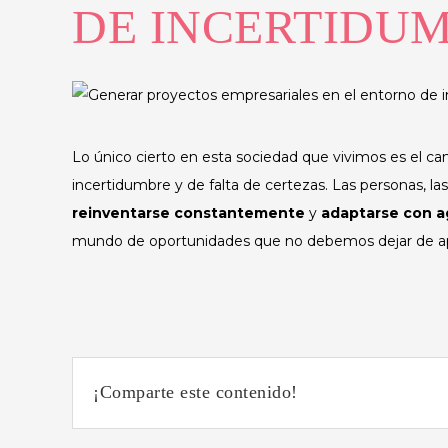
DE INCERTIDU
Lo único cierto en esta sociedad que vivimos es el 
incertidumbre y de falta de certezas. Las personas, l
reinventarse constantemente
y
adaptarse con a
mundo de oportunidades que no debemos dejar de apro
¡Comparte este contenido!