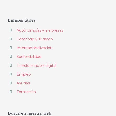
Enlaces útiles
Autónomo/as y empresas
Comercio y Turismo
Internacionalización
Sostenibilidad
Transformación digital
Empleo
Ayudas
Formación
Busca en nuestra web