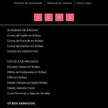
Política de privacidad
Política de cookies
Aviso Legal
ACADEMIA DE IDIOMAS
Cursos de Inglés en Bilbao
Cursos de Francés en Bilbao
Cursos de Alemán en Bilbao
GRADO EN MARKETING
ESCUELA DE NEGOCIOS
Estudiar Master en Bilbao
Oferta de Postgrados en Bilbao
MBA en Bilbao
Master Marketing Digital Bilbao
Master Asesoría Fiscal
Curso Nominas y Seguros Sociales
OTROS SERVICIOS: