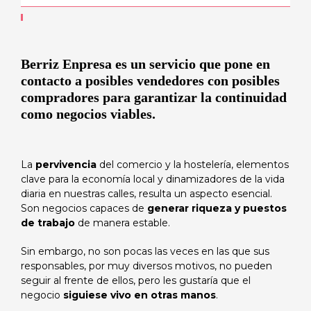
Berriz Enpresa es un servicio que pone en
contacto a posibles vendedores con posibles
compradores para garantizar la continuidad
como negocios viables.
La
pervivencia
del comercio y la hostelería, elementos
clave para la economía local y dinamizadores de la vida
diaria en nuestras calles, resulta un aspecto esencial.
Son negocios capaces de
generar riqueza y puestos
de trabajo
de manera estable.
Sin embargo, no son pocas las veces en las que sus
responsables, por muy diversos motivos, no pueden
seguir al frente de ellos, pero les gustaría que el
negocio
siguiese vivo en otras manos
.