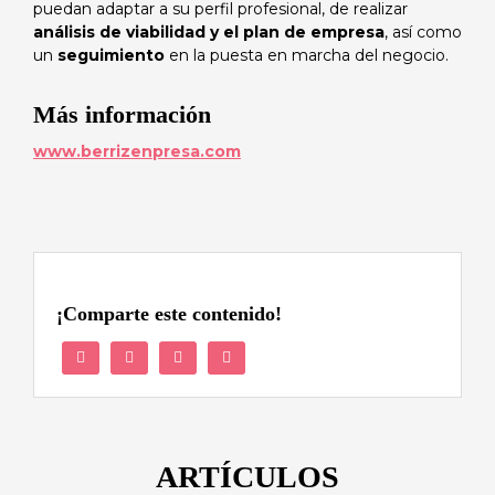
puedan adaptar a su perfil profesional, de realizar
análisis de viabilidad y el plan de empresa
, así como
un
seguimiento
en la puesta en marcha del negocio.
Más información
www.berrizenpresa.com
¡Comparte este contenido!
ARTÍCULOS