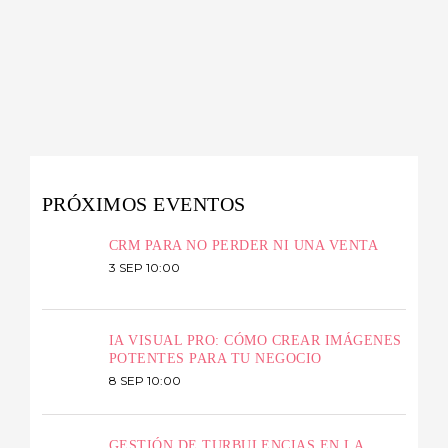
PRÓXIMOS EVENTOS
CRM PARA NO PERDER NI UNA VENTA
3 SEP 10:00
IA VISUAL PRO: CÓMO CREAR IMÁGENES
POTENTES PARA TU NEGOCIO
8 SEP 10:00
GESTIÓN DE TURBULENCIAS EN LA