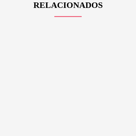
RELACIONADOS