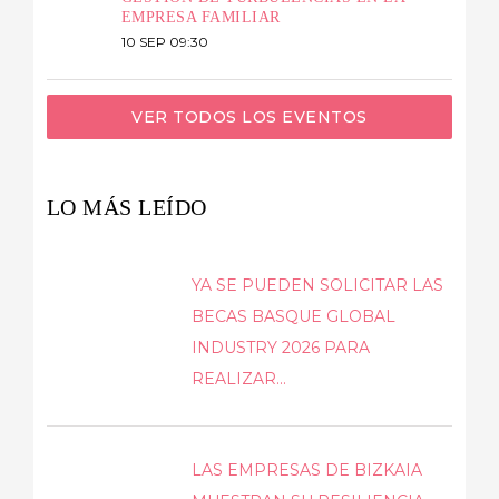
EMPRESA FAMILIAR
10 SEP 09:30
VER TODOS LOS EVENTOS
LO MÁS LEÍDO
YA SE PUEDEN SOLICITAR LAS
BECAS BASQUE GLOBAL
INDUSTRY 2026 PARA
REALIZAR...
LAS EMPRESAS DE BIZKAIA