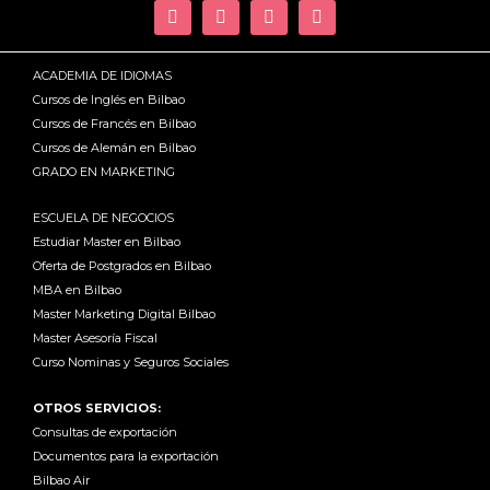
ACADEMIA DE IDIOMAS
Cursos de Inglés en Bilbao
Cursos de Francés en Bilbao
Cursos de Alemán en Bilbao
GRADO EN MARKETING
ESCUELA DE NEGOCIOS
Estudiar Master en Bilbao
Oferta de Postgrados en Bilbao
MBA en Bilbao
Master Marketing Digital Bilbao
Master Asesoría Fiscal
Curso Nominas y Seguros Sociales
OTROS SERVICIOS:
Consultas de exportación
Documentos para la exportación
Bilbao Air