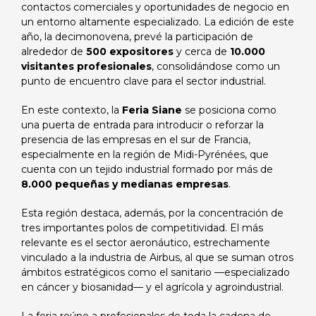
contactos comerciales y oportunidades de negocio en
un entorno altamente especializado. La edición de este
año, la decimonovena, prevé la participación de
alrededor de
500 expositores
y cerca de
10.000
visitantes profesionales
, consolidándose como un
punto de encuentro clave para el sector industrial.
En este contexto, la
Feria Siane
se posiciona como
una puerta de entrada para introducir o reforzar la
presencia de las empresas en el sur de Francia,
especialmente en la región de Midi-Pyrénées, que
cuenta con un tejido industrial formado por más de
8.000 pequeñas y medianas empresas
.
Esta región destaca, además, por la concentración de
tres importantes polos de competitividad. El más
relevante es el sector aeronáutico, estrechamente
vinculado a la industria de Airbus, al que se suman otros
ámbitos estratégicos como el sanitario —especializado
en cáncer y biosanidad— y el agrícola y agroindustrial.