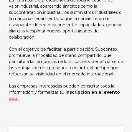
La feria reúne a profesionales de toda la cadena de
valor industrial, abarcando ámbitos como la
subcontratación industrial, los suministros industriales o
la máquina-herramienta, lo que la convierte en un
escaparate idóneo para presentar capacidades, generar
alianzas y explorar nuevas oportunidades de
colaboración.
Con el objetivo de facilitar la participación, Subcontex
promueve la modalidad de stand compartido, que
permite a las empresas reducir costes y beneficiarse de
las ventajas de una presencia conjunta, al tiempo que
refuerzan su visibilidad en el mercado internacional.
Las empresas interesadas pueden consultar toda la
información y formalizar su
inscripción en el evento
aquí
.