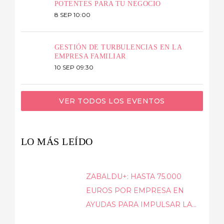
POTENTES PARA TU NEGOCIO
8 SEP 10:00
GESTIÓN DE TURBULENCIAS EN LA
EMPRESA FAMILIAR
10 SEP 09:30
VER TODOS LOS EVENTOS
LO MÁS LEÍDO
ZABALDU+: HASTA 75.000
EUROS POR EMPRESA EN
AYUDAS PARA IMPULSAR LA...