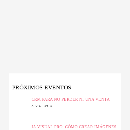
PRÓXIMOS EVENTOS
CRM PARA NO PERDER NI UNA VENTA
3 SEP 10:00
IA VISUAL PRO: CÓMO CREAR IMÁGENES