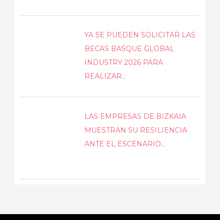
YA SE PUEDEN SOLICITAR LAS
BECAS BASQUE GLOBAL
INDUSTRY 2026 PARA
REALIZAR...
LAS EMPRESAS DE BIZKAIA
MUESTRAN SU RESILIENCIA
ANTE EL ESCENARIO...