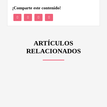
¡Comparte este contenido!
ARTÍCULOS
RELACIONADOS